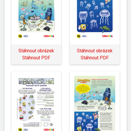
Stáhnout obrázek
Stáhnout obrázek
Stáhnout PDF
Stáhnout PDF