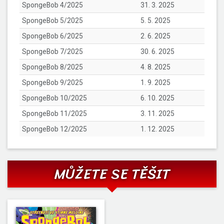
SpongeBob 4/2025
31. 3. 2025
SpongeBob 5/2025
5. 5. 2025
SpongeBob 6/2025
2. 6. 2025
SpongeBob 7/2025
30. 6. 2025
SpongeBob 8/2025
4. 8. 2025
SpongeBob 9/2025
1. 9. 2025
SpongeBob 10/2025
6. 10. 2025
SpongeBob 11/2025
3. 11. 2025
SpongeBob 12/2025
1. 12. 2025
MŮŽETE SE TĚŠIT