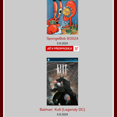
SpongeBob 8/2024
5.8.2024
Batman: Kult (Legendy DC)
6.8.2024