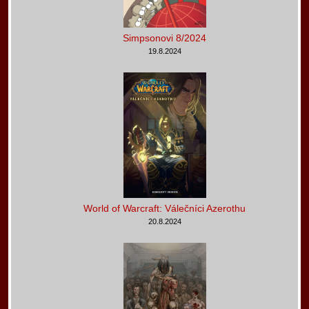
Simpsonovi 8/2024
19.8.2024
World of Warcraft: Válečníci Azerothu
20.8.2024