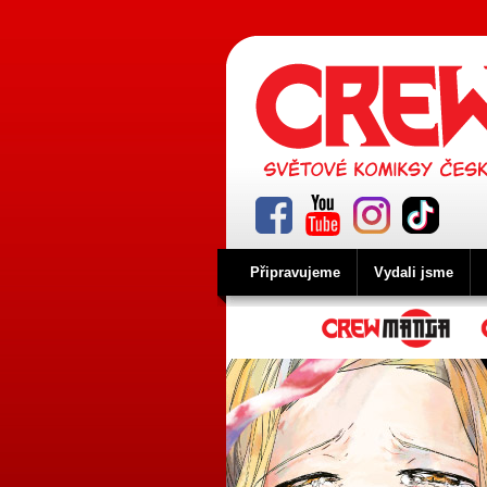
Připravujeme
Vydali jsme